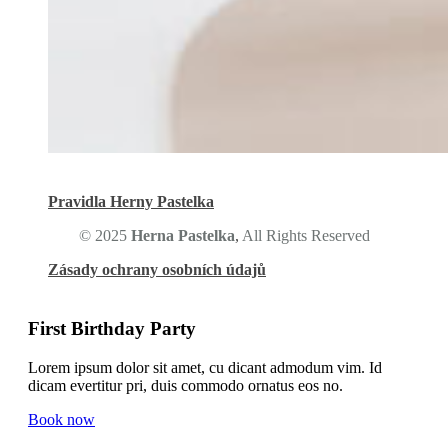
Pravidla Herny Pastelka
©
2025
Herna Pastelka
,
All Rights Reserved
Zásady ochrany osobních údajů
First Birthday Party
Lorem ipsum dolor sit amet, cu dicant admodum vim. Id
dicam evertitur pri, duis commodo ornatus eos no.
Book now